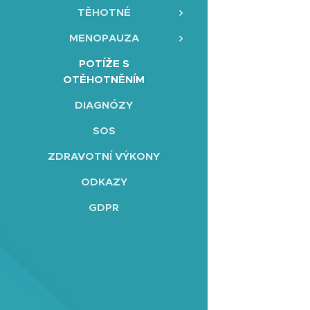
TĚHOTNÉ
MENOPAUZA
POTÍŽE S
OTĚHOTNĚNÍM
DIAGNÓZY
SOS
ZDRAVOTNÍ VÝKONY
ODKAZY
GDPR