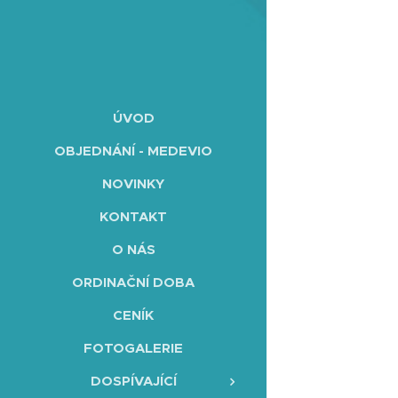
ÚVOD
OBJEDNÁNÍ - MEDEVIO
NOVINKY
KONTAKT
O NÁS
ORDINAČNÍ DOBA
CENÍK
FOTOGALERIE
DOSPÍVAJÍCÍ